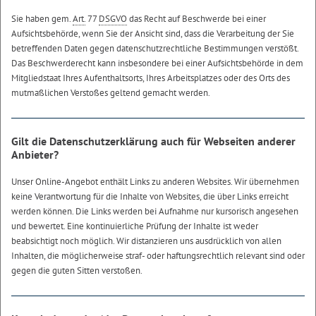
Sie haben gem.
Art.
77
DSGVO
das Recht auf Beschwerde bei einer
Aufsichtsbehörde, wenn Sie der Ansicht sind, dass die Verarbeitung der Sie
betreffenden Daten gegen datenschutzrechtliche Bestimmungen verstößt.
Das Beschwerderecht kann insbesondere bei einer Aufsichtsbehörde in dem
Mitgliedstaat Ihres Aufenthaltsorts, Ihres Arbeitsplatzes oder des Orts des
mutmaßlichen Verstoßes geltend gemacht werden.
Gilt die Datenschutzerklärung auch für Webseiten anderer
Anbieter?
Unser Online-Angebot enthält Links zu anderen Websites. Wir übernehmen
keine Verantwortung für die Inhalte von Websites, die über Links erreicht
werden können. Die Links werden bei Aufnahme nur kursorisch angesehen
und bewertet. Eine kontinuierliche Prüfung der Inhalte ist weder
beabsichtigt noch möglich. Wir distanzieren uns ausdrücklich von allen
Inhalten, die möglicherweise straf- oder haftungsrechtlich relevant sind oder
gegen die guten Sitten verstoßen.