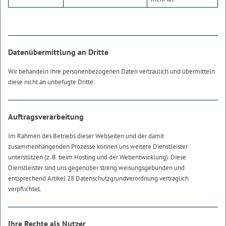
Datenübermittlung an Dritte
Wir behandeln Ihre personenbezogenen Daten vertraulich und übermitteln
diese nicht an unbefugte Dritte.
Auftragsverarbeitung
Im Rahmen des Betriebs dieser Webseiten und der damit
zusammenhängenden Prozesse können uns weitere Dienstleister
unterstützen (z. B. beim Hosting und der Webentwicklung). Diese
Dienstleister sind uns gegenüber streng weisungsgebunden und
entsprechend Artikel 28 Datenschutzgrundverordnung vertraglich
verpflichtet.
Ihre Rechte als Nutzer