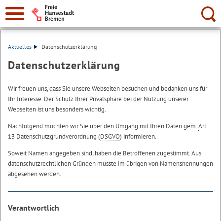
Suche:
Aktuelles
Datenschutzerklärung
Datenschutzerklärung
Wir freuen uns, dass Sie unsere Webseiten besuchen und bedanken uns für
Ihr Interesse. Der Schutz Ihrer Privatsphäre bei der Nutzung unserer
Webseiten ist uns besonders wichtig.
Nachfolgend möchten wir Sie über den Umgang mit Ihren Daten gem.
Art.
13 Datenschutzgrundverordnung (
DSGVO
) informieren.
Soweit Namen angegeben sind, haben die Betroffenen zugestimmt. Aus
datenschutzrechtlichen Gründen musste im übrigen von Namensnennungen
abgesehen werden.
Verantwortlich