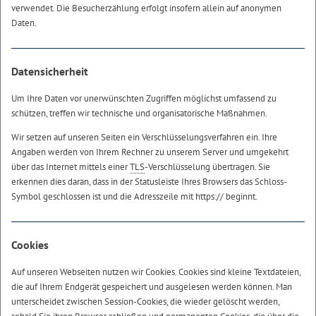
verwendet. Die Besucherzählung erfolgt insofern allein auf anonymen
Daten.
Datensicherheit
Um Ihre Daten vor unerwünschten Zugriffen möglichst umfassend zu
schützen, treffen wir technische und organisatorische Maßnahmen.
Wir setzen auf unseren Seiten ein Verschlüsselungsverfahren ein. Ihre
Angaben werden von Ihrem Rechner zu unserem Server und umgekehrt
über das Internet mittels einer
TLS
-Verschlüsselung übertragen. Sie
erkennen dies daran, dass in der Statusleiste Ihres Browsers das Schloss-
Symbol geschlossen ist und die Adresszeile mit https:// beginnt.
Cookies
Auf unseren Webseiten nutzen wir Cookies. Cookies sind kleine Textdateien,
die auf Ihrem Endgerät gespeichert und ausgelesen werden können. Man
unterscheidet zwischen Session-Cookies, die wieder gelöscht werden,