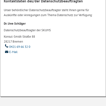
Kontaktdaten des/der Datenschutzbeauftragten
Unser behördlicher Datenschutzbeauftragter steht Ihnen gerne für
Auskünfte oder Anregungen zum Thema Datenschutz zur Verfügung:
Dr. Uwe Schläger
Datenschutzbeauftragter der SKUMS
Konsul-Smidt-Straße 88
28217 Bremen
0421 69 66 32 0
E-Mail