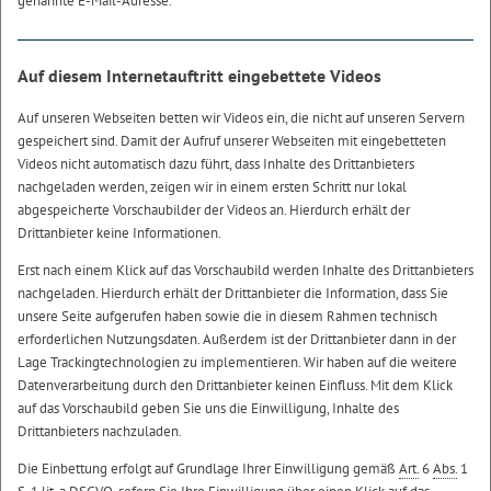
genannte E-Mail-Adresse.
Auf diesem Internetauftritt eingebettete Videos
Auf unseren Webseiten betten wir Videos ein, die nicht auf unseren Servern
gespeichert sind. Damit der Aufruf unserer Webseiten mit eingebetteten
Videos nicht automatisch dazu führt, dass Inhalte des Drittanbieters
nachgeladen werden, zeigen wir in einem ersten Schritt nur lokal
abgespeicherte Vorschaubilder der Videos an. Hierdurch erhält der
Drittanbieter keine Informationen.
Erst nach einem Klick auf das Vorschaubild werden Inhalte des Drittanbieters
nachgeladen. Hierdurch erhält der Drittanbieter die Information, dass Sie
unsere Seite aufgerufen haben sowie die in diesem Rahmen technisch
erforderlichen Nutzungsdaten. Außerdem ist der Drittanbieter dann in der
Lage Trackingtechnologien zu implementieren. Wir haben auf die weitere
Datenverarbeitung durch den Drittanbieter keinen Einfluss. Mit dem Klick
auf das Vorschaubild geben Sie uns die Einwilligung, Inhalte des
Drittanbieters nachzuladen.
Die Einbettung erfolgt auf Grundlage Ihrer Einwilligung gemäß
Art.
6
Abs.
1