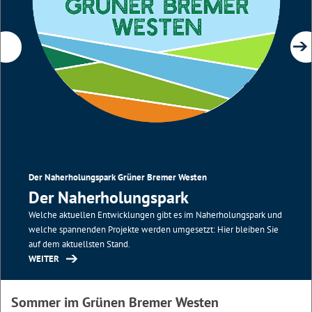
Der Naherholungspark Grüner Bremer Westen
Der Naherholungspark
Welche aktuellen Entwicklungen gibt es im Naherholungspark und
welche spannenden Projekte werden umgesetzt: Hier bleiben Sie
auf dem aktuellsten Stand.
WEITER
Sommer im Grünen Bremer Westen