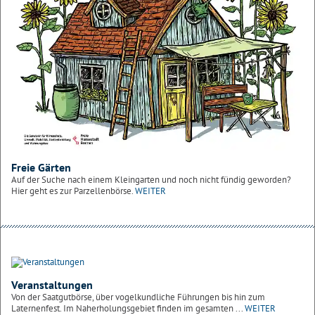
Freie Gärten
Auf der Suche nach einem Kleingarten und noch nicht fündig geworden?
Hier geht es zur Parzellenbörse.
WEITER
Veranstaltungen
Von der Saatgutbörse, über vogelkundliche Führungen bis hin zum
Laternenfest. Im Naherholungsgebiet finden im gesamten ...
WEITER