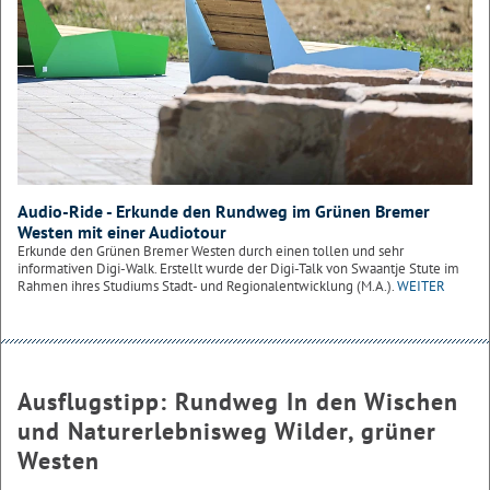
Audio-Ride - Erkunde den Rundweg im Grünen Bremer
Westen mit einer Audiotour
Erkunde den Grünen Bremer Westen durch einen tollen und sehr
informativen Digi-Walk. Erstellt wurde der Digi-Talk von Swaantje Stute im
Rahmen ihres Studiums Stadt- und Regionalentwicklung (M.A.).
WEITER
Ausflugstipp: Rundweg In den Wischen
und Naturerlebnisweg Wilder, grüner
Westen