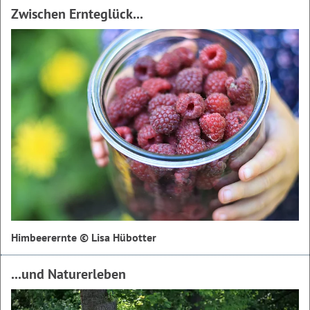
Zwischen Ernteglück...
Himbeerernte © Lisa Hübotter
...und Naturerleben