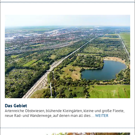
Das Gebiet
Artenreiche Obstwiesen, blühende Kleingärten, kleine und große Fleete,
neue Rad- und Wanderwege, auf denen man all dies ...
WEITER