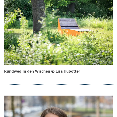
Rundweg In den Wischen © Lisa Hübotter