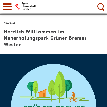
Suche:
Aktuelles
Herzlich Willkommen im
Naherholungspark Grüner Bremer
Westen