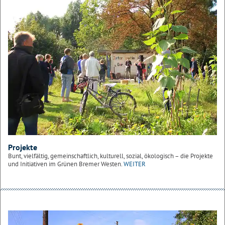
Projekte
Bunt, vielfältig, gemeinschaftlich, kulturell, sozial, ökologisch – die Projekte
und Initiativen im Grünen Bremer Westen.
WEITER