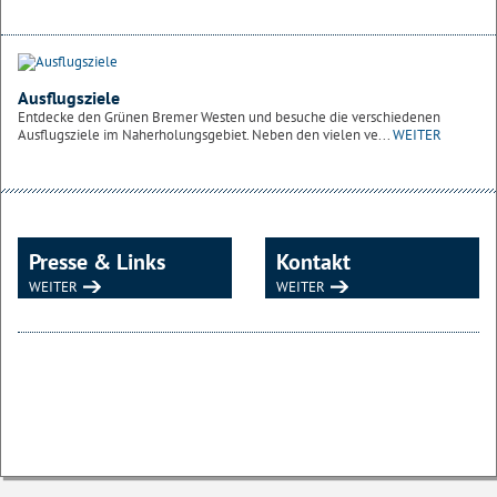
Ausflugsziele
Entdecke den Grünen Bremer Westen und besuche die verschiedenen
Ausflugsziele im Naherholungsgebiet. Neben den vielen ve...
WEITER
Presse & Links
Kontakt
WEITER
WEITER