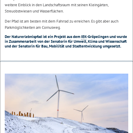
weitere Einblick in den Landschaftsraum mit seinen Kleingärten,
Streuobstwiesen und Wasserflächen.
Der Pfad ist am besten mit dem Fahrrad zu erreichen. Es gibt aber auch
Parkmöglichkeiten am Cornusweg.
Der Naturerlebnispfad ist ein Projekt aus dem
IEK
-Gröpelingen und wurde
in Zusammenarbeit von der Senatorin für Umwelt, Klima und Wissenschaft
und der Senatorin für Bau, Mobilität und Stadtentwicklung umgesetzt.