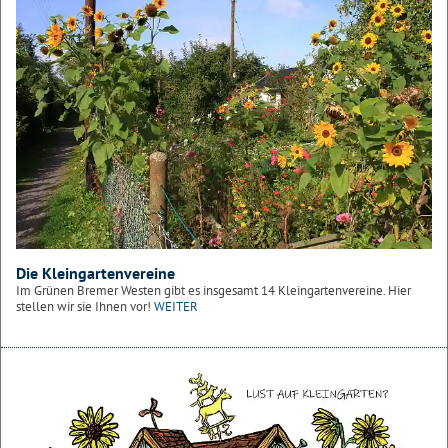
Die Kleingartenvereine
Im Grünen Bremer Westen gibt es insgesamt 14 Kleingartenvereine. Hier
stellen wir sie Ihnen vor!
WEITER